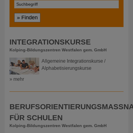
» Finden
INTEGRATIONSKURSE
Kolping-Bildungszentren Westfalen gem. GmbH
Allgemeine Integrationskurse /
Alphabetisierungskurse
» mehr
BERUFSORIENTIERUNGSMASSNAH
ÜR SCHULEN
Kolping-Bildungszentren Westfalen gem. GmbH