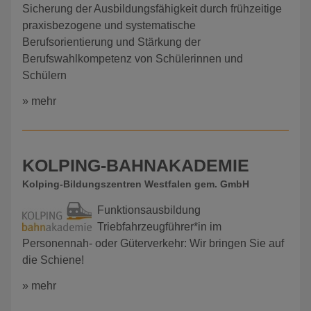
Sicherung der Ausbildungsfähigkeit durch frühzeitige
praxisbezogene und systematische
Berufsorientierung und Stärkung der
Berufswahlkompetenz von Schülerinnen und
Schülern
» mehr
KOLPING-BAHNAKADEMIE
Kolping-Bildungszentren Westfalen gem. GmbH
Funktionsausbildung
Triebfahrzeugführer*in im
Personennah- oder Güterverkehr: Wir bringen Sie auf
die Schiene!
» mehr