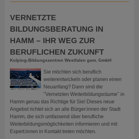
VERNETZTE
BILDUNGSBERATUNG IN
HAMM – IHR WEG ZUR
BERUFLICHEN ZUKUNFT
Kolping-Bildungszentren Westfalen gem. GmbH
Sie möchten sich beruflich
weiterentwickeln oder planen einen
Neuanfang? Dann sind die
"Vernetzten Weiterbildungsräume" in
Hamm genau das Richtige für Sie! Dieses neue
Angebot richtet sich an alle Bürger:innen der Stadt
Hamm, die sich umfassend über berufliche
Weiterbildungsmöglichkeiten informieren und mit
Expert:innen in Kontakt treten möchten.