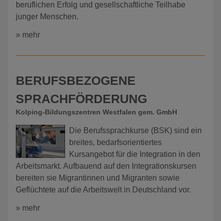
beruflichen Erfolg und gesellschaftliche Teilhabe
junger Menschen.
» mehr
BERUFSBEZOGENE
SPRACHFÖRDERUNG
Kolping-Bildungszentren Westfalen gem. GmbH
Die Berufssprachkurse (BSK) sind ein
breites, bedarfsorientiertes
Kursangebot für die Integration in den
Arbeitsmarkt. Aufbauend auf den Integrationskursen
bereiten sie Migrantinnen und Migranten sowie
Geflüchtete auf die Arbeitswelt in Deutschland vor.
» mehr