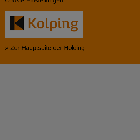
Cookie-Einstellungen
» Zur Hauptseite der Holding