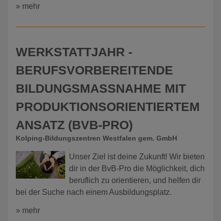
» mehr
WERKSTATTJAHR -
BERUFSVORBEREITENDE
BILDUNGSMASSNAHME MIT P
RODUKTIONSORIENTIERTEM A
NSATZ (BVB-PRO)
Kolping-Bildungszentren Westfalen gem. GmbH
Unser Ziel ist deine Zukunft! Wir bieten
dir in der BvB-Pro die Möglichkeit, dich
beruflich zu orientieren, und helfen dir
bei der Suche nach einem Ausbildungsplatz.
» mehr