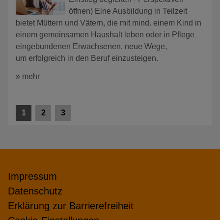
öffnen) Eine Ausbildung in Teilzeit
bietet Müttern und Vätern, die mit mind. einem Kind in
einem gemeinsamen Haushalt leben oder in Pflege
eingebundenen Erwachsenen, neue Wege,
um erfolgreich in den Beruf einzusteigen.
» mehr
1
2
3
Impressum
Datenschutz
Erklärung zur Barrierefreiheit