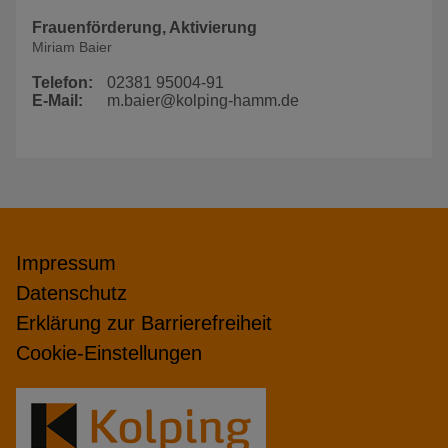
Frauenförderung, Aktivierung
Miriam Baier
Telefon:
02381 95004-91
E-Mail:
m.baier@kolping-hamm.de
Impressum
Datenschutz
Erklärung zur Barrierefreiheit
Cookie-Einstellungen