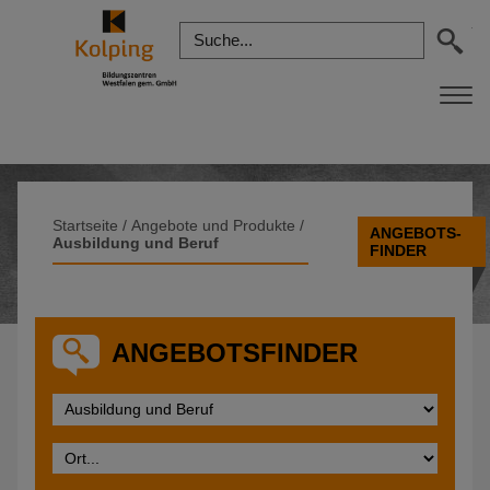
Startseite
/
Angebote und Produkte
/
ANGEBOTS-
Ausbildung und Beruf
FINDER
ANGEBOTSFINDER