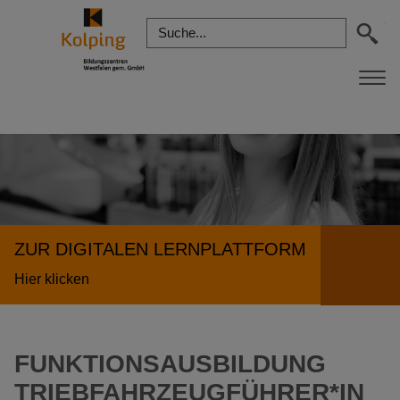
ZUR DIGITALEN LERNPLATTFORM
Hier klicken
FUNKTIONSAUSBILDUNG
TRIEBFAHRZEUGFÜHRER*IN